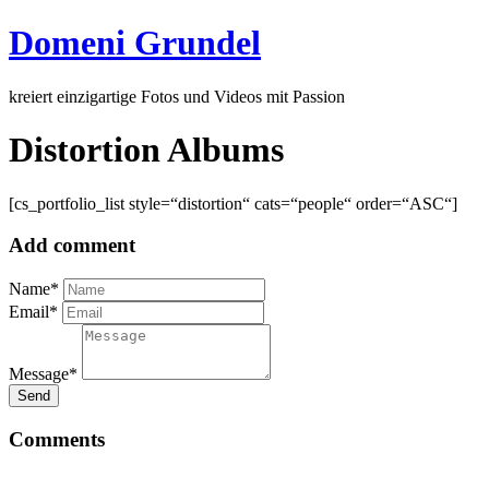
Domeni Grundel
kreiert einzigartige Fotos und Videos mit Passion
Distortion Albums
[cs_portfolio_list style=“distortion“ cats=“people“ order=“ASC“]
Add comment
Name*
Email*
Message*
Send
Comments