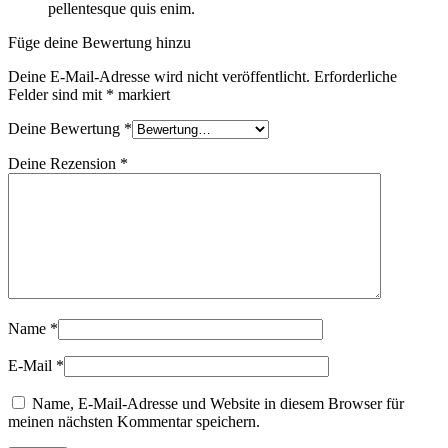
pellentesque quis enim.
Füge deine Bewertung hinzu
Deine E-Mail-Adresse wird nicht veröffentlicht.
Erforderliche
Felder sind mit
*
markiert
Deine Bewertung
*
Deine Rezension
*
Name
*
E-Mail
*
Name, E-Mail-Adresse und Website in diesem Browser für
meinen nächsten Kommentar speichern.