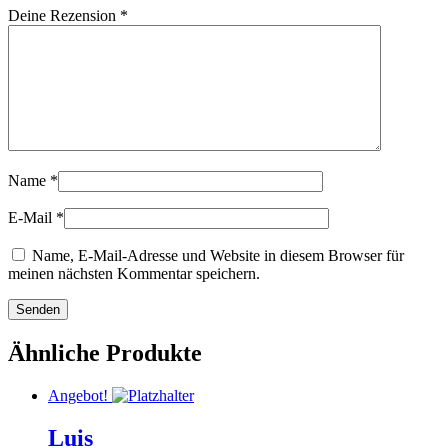
Deine Rezension
*
Name
*
E-Mail
*
Name, E-Mail-Adresse und Website in diesem Browser für
meinen nächsten Kommentar speichern.
Ähnliche Produkte
Angebot!
Luis