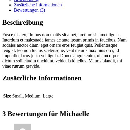
Zusätzliche Informationen
Bewertungen (3)
Beschreibung
Fusce nisl ex, finibus non mattis sit amet, pretium sit amet ligula.
Interdum et malesuada fames ac ante ipsum primis in faucibus. Nam
sodales auctor diam, eget ornare eros feugiat quis. Pellentesque
feugiat, leo non luctus scelerisque, velit mauris maximus orci, id
imperdiet lacus justo vel ligula. Donec augue enim, ullamcorper
dictum sollicitudin tincidunt, vehicula id tellus. Mauris blandit, mi
vitae rutrum gravida.
Zusätzliche Informationen
Size
Small, Medium, Large
3 Bewertungen für
Michaelle